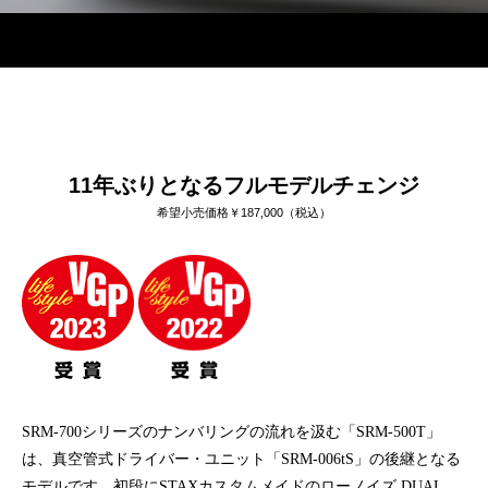
11年ぶりとなるフルモデルチェンジ
11年ぶりとなるフルモデルチェンジ
希望小売価格￥187,000（税込）
SRM-700シリーズのナンバリングの流れを汲む「SRM-500T」
は、真空管式ドライバー・ユニット「SRM-006tS」の後継となる
モデルです。初段にSTAXカスタムメイドのローノイズ DUAL