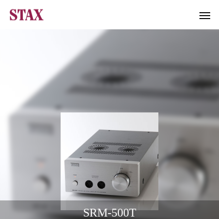
SRM-500T